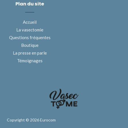
Plan du site
Accueil
La vasectomie
Questions fréquentes
Boutique
La presse en parle
Témoignages
Copyright © 2026 Eurocom